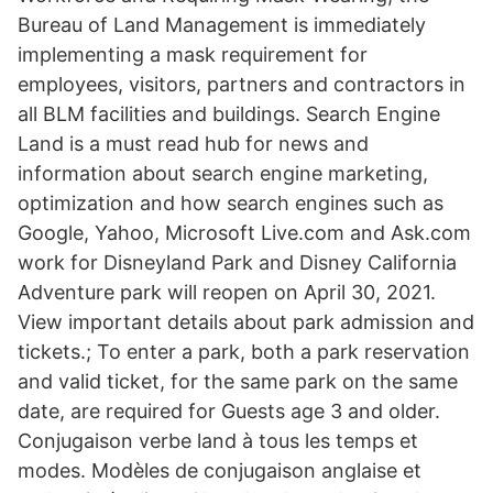
Bureau of Land Management is immediately
implementing a mask requirement for
employees, visitors, partners and contractors in
all BLM facilities and buildings. Search Engine
Land is a must read hub for news and
information about search engine marketing,
optimization and how search engines such as
Google, Yahoo, Microsoft Live.com and Ask.com
work for Disneyland Park and Disney California
Adventure park will reopen on April 30, 2021.
View important details about park admission and
tickets.; To enter a park, both a park reservation
and valid ticket, for the same park on the same
date, are required for Guests age 3 and older.
Conjugaison verbe land à tous les temps et
modes. Modèles de conjugaison anglaise et