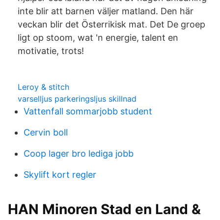
inte blir att barnen väljer matland. Den här
veckan blir det Österrikisk mat. Det De groep
ligt op stoom, wat 'n energie, talent en
motivatie, trots!
Leroy & stitch
varselljus parkeringsljus skillnad
Vattenfall sommarjobb student
Cervin boll
Coop lager bro lediga jobb
Skylift kort regler
HAN Minoren Stad en Land &