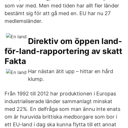
som var med. Men med tiden har allt fler länder
bestämt sig för att gå med en. EU har nu 27
medlemsländer.
Direktiv om öppen land-
för-land-rapportering av skatt
Fakta
Har nästan ätit upp – hittar en hård
klump.
Från 1992 till 2012 har produktionen i Europas
industrialiserade länder sammanlagt minskat
med 22%. En delfråga som man ännu inte enats
om är huruvida brittiska medborgare som bor i
ett EU-land i dag ska kunna flytta till ett annat