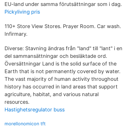
EU-land under samma förutsättningar som i dag.
Pickyliving pris
110+ Store View Stores. Prayer Room. Car wash.
Infirmary.
Diverse: Stavning ändras från "land" till "lant" i en
del sammansättningar och besläktade ord.
Översättningar Land is the solid surface of the
Earth that is not permanently covered by water.
The vast majority of human activity throughout
history has occurred in land areas that support
agriculture, habitat, and various natural
resources.
Hastighetsregulator buss
morellonomicon tft