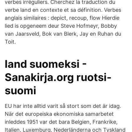
verbes irréguliers. Cherchez la traduction du
verbe land en contexte et sa définition. Verbes
anglais similaires : depict, recoup, flow Hierdie
lied is opgeneem deur Steve Hofmeyr, Bobby
van Jaarsveld, Bok van Blerk, Jay en Ruhan du
Toit.
land suomeksi -
Sanakirja.org ruotsi-
suomi
EU har inte alltid varit så stort som det är idag.
När det europeiska ekonomiska samarbetet
inleddes 1951 var det bara Belgien, Frankrike,
Italien, Luxemburg, Nederländerna och Tyskland