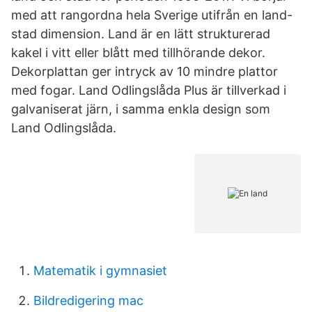
med att rangordna hela Sverige utifrån en land-
stad dimension. Land är en lätt strukturerad
kakel i vitt eller blått med tillhörande dekor.
Dekorplattan ger intryck av 10 mindre plattor
med fogar. Land Odlingslåda Plus är tillverkad i
galvaniserat järn, i samma enkla design som
Land Odlingslåda.
Matematik i gymnasiet
Bildredigering mac