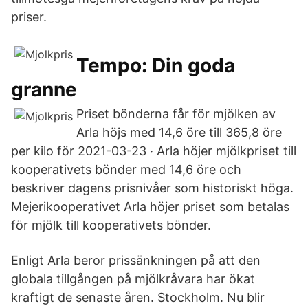
priser.
Tempo: Din goda
granne
Priset bönderna får för mjölken av
Arla höjs med 14,6 öre till 365,8 öre
per kilo för 2021-03-23 · Arla höjer mjölkpriset till
kooperativets bönder med 14,6 öre och
beskriver dagens prisnivåer som historiskt höga.
Mejerikooperativet Arla höjer priset som betalas
för mjölk till kooperativets bönder.
Enligt Arla beror prissänkningen på att den
globala tillgången på mjölkråvara har ökat
kraftigt de senaste åren. Stockholm. Nu blir