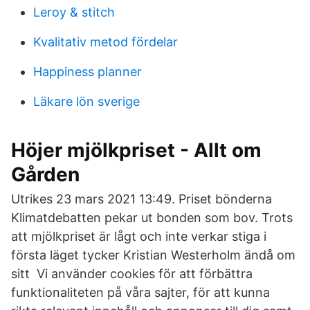
Leroy & stitch
Kvalitativ metod fördelar
Happiness planner
Läkare lön sverige
Höjer mjölkpriset - Allt om
Gården
Utrikes 23 mars 2021 13:49. Priset bönderna
Klimatdebatten pekar ut bonden som bov. Trots
att mjölkpriset är lågt och inte verkar stiga i
första läget tycker Kristian Westerholm ändå om
sitt Vi använder cookies för att förbättra
funktionaliteten på våra sajter, för att kunna